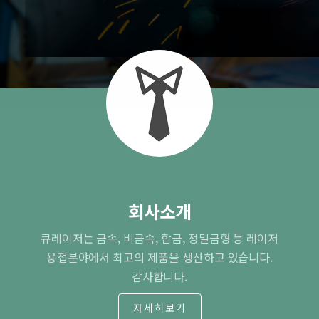
회사소개
큐레이저는 금속, 비금속, 합금, 정밀금형 등 레이저
용접분야에서 최고의 제품을 생산하고 있습니다.
감사합니다.
자세히보기