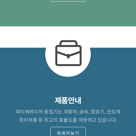
제품안내
파이버레이저 용접기는 자동차, 금속, 항공기, 반도체
장비부품 등 최고의 효율도를 자랑하고 있습니다.
자세히보기