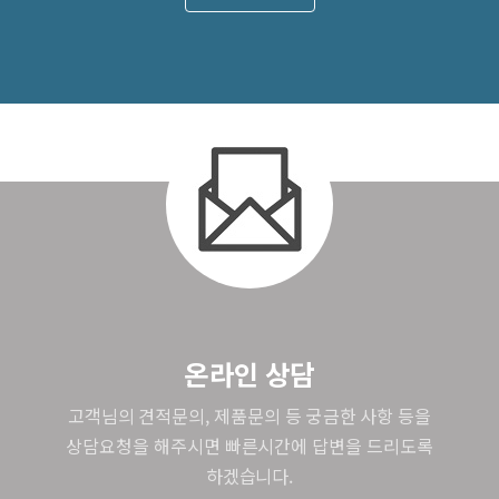
온라인 상담
고객님의 견적문의, 제품문의 등 궁금한 사항 등을
상담요청을 해주시면 빠른시간에 답변을 드리도록
하겠습니다.