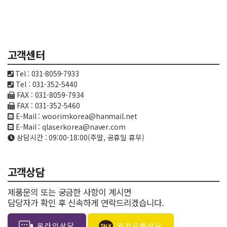
고객센터
Tel : 031-8059-7933
Tel : 031-352-5440
FAX : 031-8059-7934
FAX : 031-352-5460
E-Mail : woorimkorea@hanmail.net
E-Mail : qlaserkorea@naver.com
상담시간 : 09:00-18:00(주말, 공휴일 휴무)
고객상담
제품문의 또는 궁금한 사항이 계시면
담당자가 확인 후 신속하게 연락드리겠습니다.
온라인상담
카카오톡상담