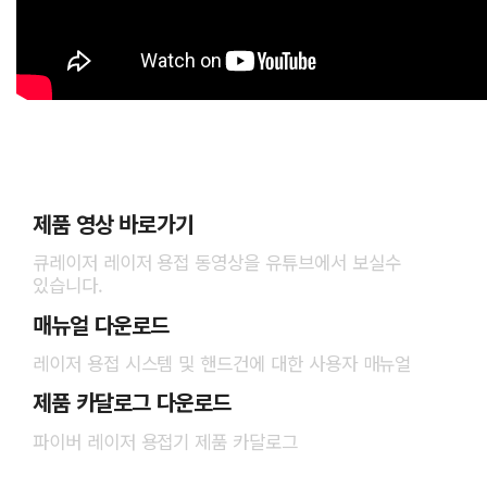
제품 영상 바로가기
큐레이저 레이저 용접 동영상을 유튜브에서 보실수
있습니다.
매뉴얼 다운로드
레이저 용접 시스템 및 핸드건에 대한 사용자 매뉴얼
제품 카달로그 다운로드
파이버 레이저 용접기 제품 카달로그