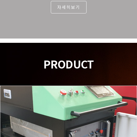
자세히보기
PRODUCT