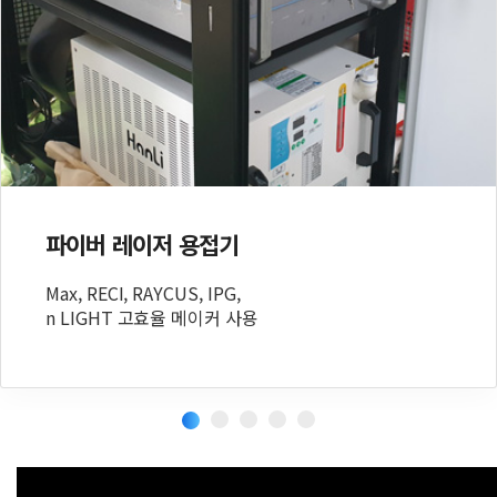
파이버 레이저 용접기
Max, RECI, RAYCUS, IPG,
n LIGHT 고효율 메이커 사용